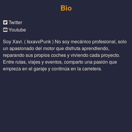
Bio
Twitter
Youtube
Soy Xavi. ( IsxavxPunk ) No soy mecánico profesional, solo
un apasionado del motor que disfruta aprendiendo,
reparando sus propios coches y viviendo cada proyecto.
Entre rutas, viajes y eventos, comparto una pasión que
empieza en el garaje y continúa en la carretera.