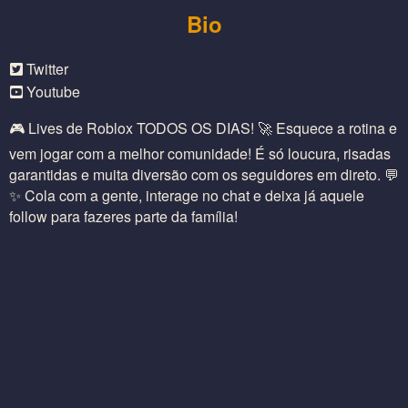
Bio
Twitter
Youtube
🎮 Lives de Roblox TODOS OS DIAS! 🚀 Esquece a rotina e
vem jogar com a melhor comunidade! É só loucura, risadas
garantidas e muita diversão com os seguidores em direto. 💬
✨ Cola com a gente, interage no chat e deixa já aquele
follow para fazeres parte da família!